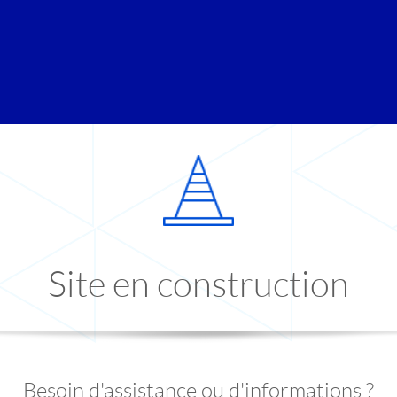
Site en construction
Besoin d'assistance ou d'informations ?