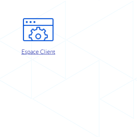
Espace Client