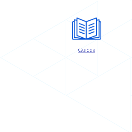
Guides