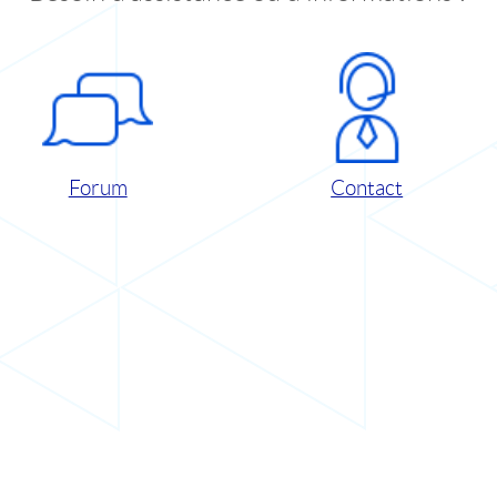
Forum
Contact